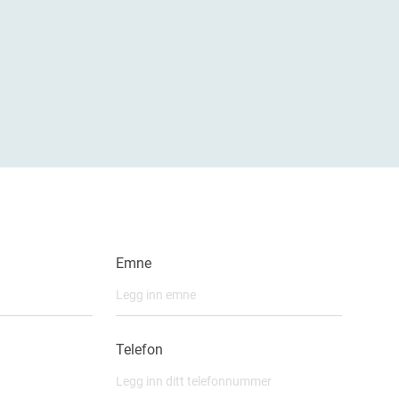
Emne
Telefon