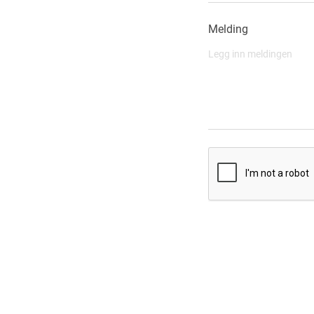
Melding