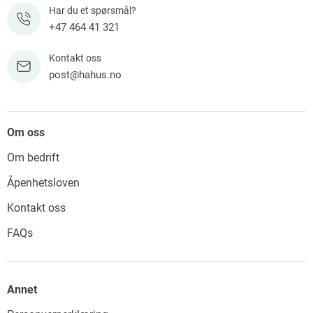
Har du et spørsmål?
+47 464 41 321
Kontakt oss
post@hahus.no
Om oss
Om bedrift
Åpenhetsloven
Kontakt oss
FAQs
Annet