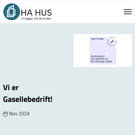
Vi er
Gasellebedrift!
Nov 2024