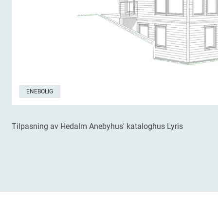
ENEBOLIG
Tilpasning av Hedalm Anebyhus' kataloghus Lyris