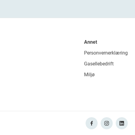
Annet
Personvernerklæring
Gasellebedrift
Miljø