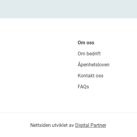
Om oss
Om bedrift
Åpenhetsloven
Kontakt oss
FAQs
Nettsiden utviklet av
Digital Partner