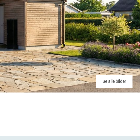
Se alle bilder