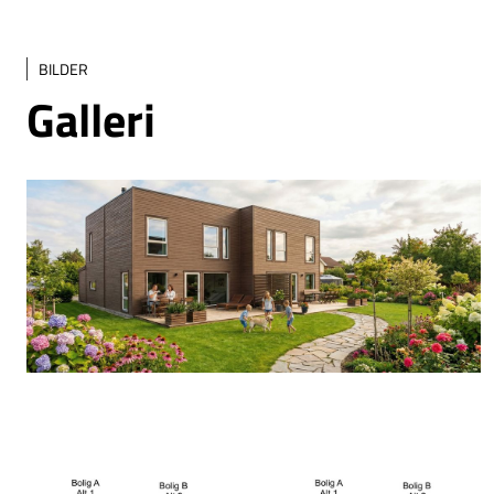
BILDER
Galleri