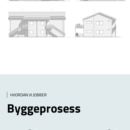
HVORDAN VI JOBBER
Byggeprosess