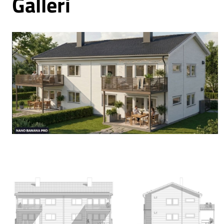
Galleri