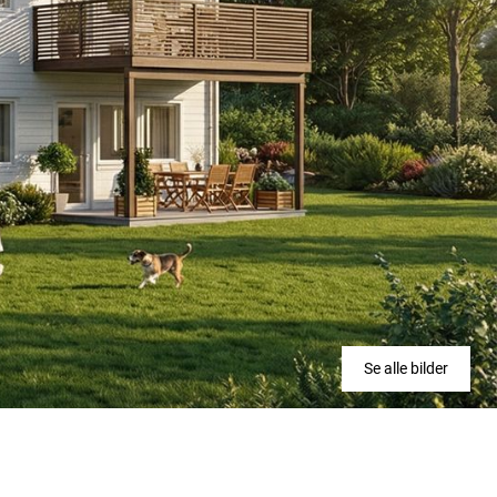
Se alle bilder